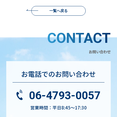
一覧へ戻る
CONTACT
お問い合わせ
お電話でのお問い合わせ
06-4793-0057
営業時間：平日8:45〜17:30