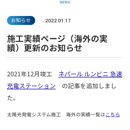
NEWS
お知らせ
2022.01.17
施工実績ページ（海外の実
績）更新のお知らせ
2021年12月竣工
ネパール ルンビニ 急速
充電ステーション
の記事を追加しまし
た。
太陽光発電システム施工 海外の実績一覧は
こちら