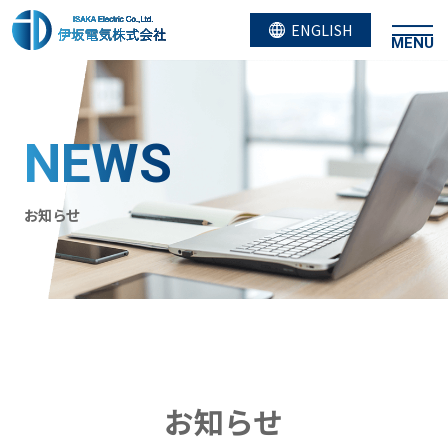
ENGLISH
MENU
NEWS
お知らせ
お知らせ