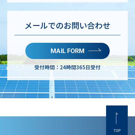
メールでのお問い合わせ
MAIL FORM
受付時間：24時間365日受付
TOP