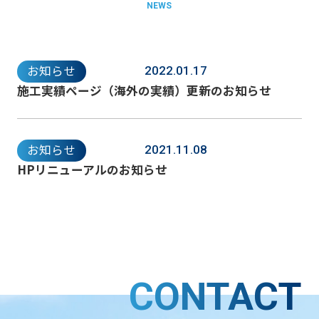
NEWS
お知らせ
2022.01.17
施工実績ページ（海外の実績）更新のお知らせ
お知らせ
2021.11.08
HPリニューアルのお知らせ
CONTACT