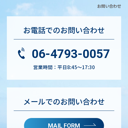
お問い合わせ
お電話でのお問い合わせ
06-4793-0057
営業時間：平日8:45〜17:30
メールでのお問い合わせ
MAIL FORM