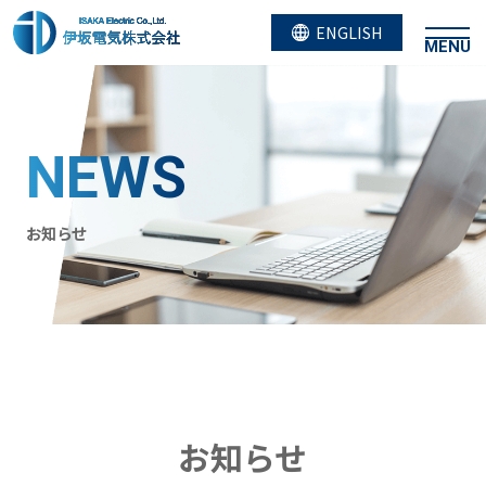
ENGLISH
MENU
NEWS
お知らせ
お知らせ