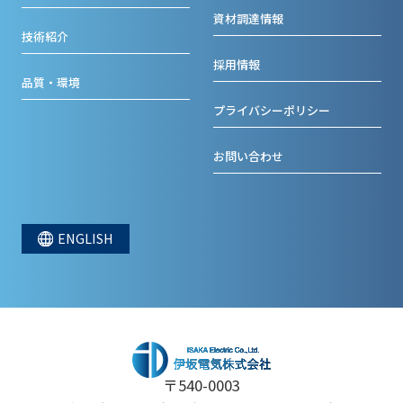
資材調達情報
技術紹介
採用情報
品質・環境
プライバシーポリシー
お問い合わせ
ENGLISH
〒540-0003