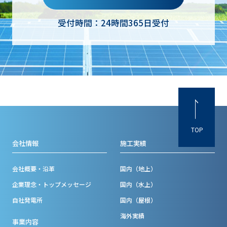
受付時間：24時間365日受付
TOP
会社情報
施工実績
会社概要・沿革
国内（地上）
企業理念・トップメッセージ
国内（水上）
自社発電所
国内（屋根）
海外実績
事業内容